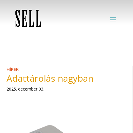
HÍREK
Adattárolás nagyban
2025. december 03.