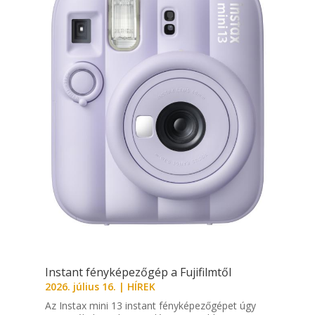
Instant fényképezőgép a Fujifilmtől
2026. július 16.
|
HÍREK
Az Instax mini 13 instant fényképezőgépet úgy