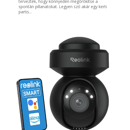
tervezték, hogy könnyedén megörökítse a
spontán pillanatokat. Legyen szó akár egy kerti
partis...