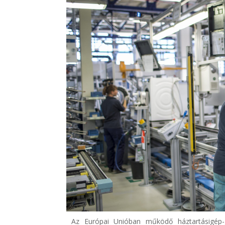
Az Európai Unióban működő háztartásigép-