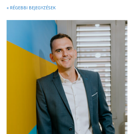
« RÉGEBBI BEJEGYZÉSEK