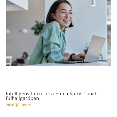
Intelligens funkciók a Hama Spirit Touch
fülhallgatóban
2026. július 19.