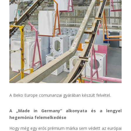
A
Beko
Europe
comunanzai
gyárában készült felvétel.
A „Made in Germany” alkonyata és a lengyel
hegemónia felemelkedése
Hogy még egy erős prémium márka sem védett az európai