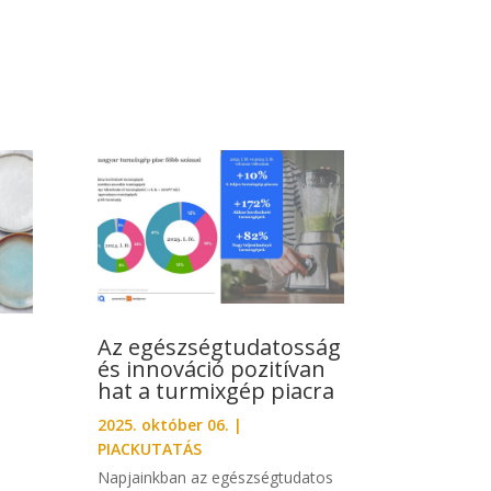
Az egészségtudatosság
és innováció pozitívan
hat a turmixgép piacra
2025. október 06.
|
PIACKUTATÁS
Napjainkban az egészségtudatos