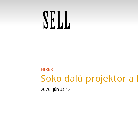
HÍREK
Sokoldalú projektor a 
2026. június 12.