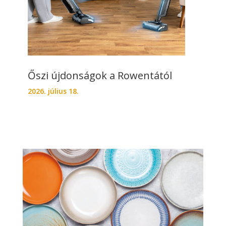
Őszi újdonságok a Rowentától
2026. július 18.