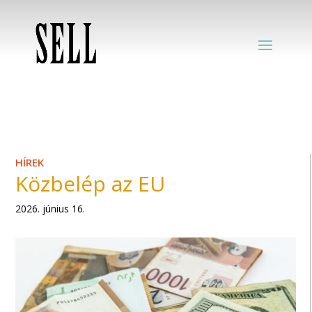
HÍREK
Közbelép az EU
2026. június 16.