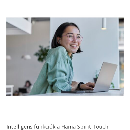
Intelligens funkciók a Hama Spirit Touch