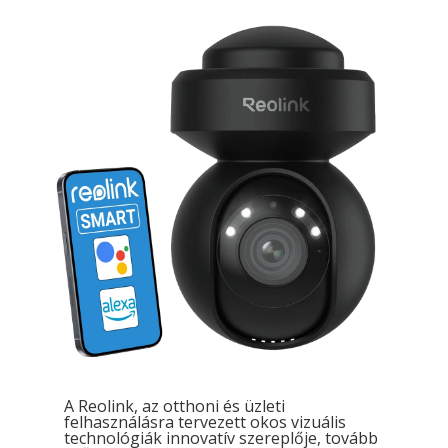
A Reolink, az otthoni és üzleti
felhasználásra tervezett okos vizuális
technológiák innovatív szereplője, tovább