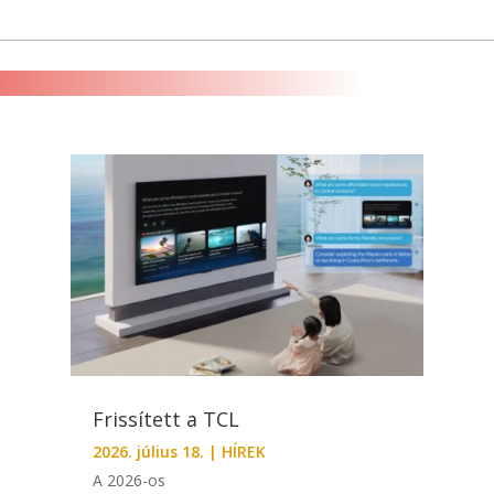
Frissített a TCL
2026. július 18.
|
HÍREK
A 2026-os