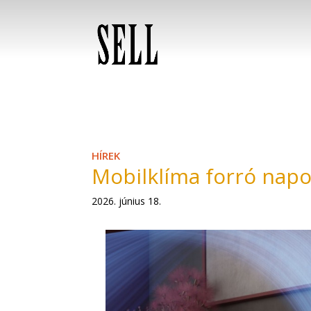
HÍREK
Mobilklíma forró nap
2026. június 18.