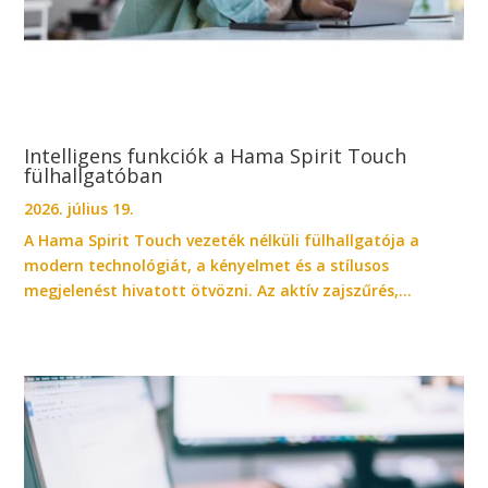
Intelligens funkciók a Hama Spirit Touch
fülhallgatóban
2026. július 19.
A Hama Spirit Touch vezeték nélküli fülhallgatója a
modern technológiát, a kényelmet és a stílusos
megjelenést hivatott ötvözni. Az aktív zajszűrés,...