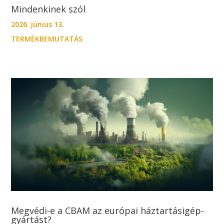
Mindenkinek szól
2026. június 13.
TERMÉKBEMUTATÁS
Megvédi-e a CBAM az európai háztartásigép-
gyártást?