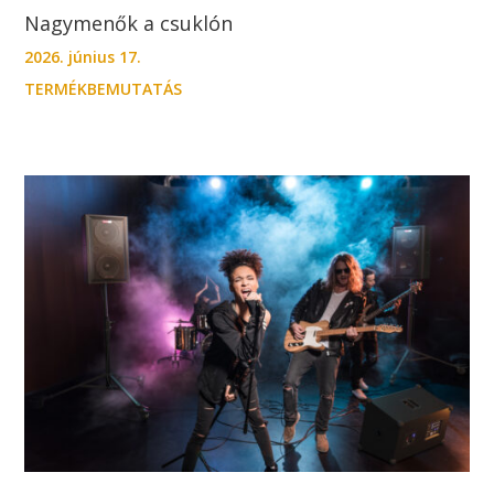
Nagymenők a csuklón
2026. június 17.
TERMÉKBEMUTATÁS