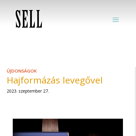
ÚJDONSÁGOK
Hajformázás levegővel
2023. szeptember 27.