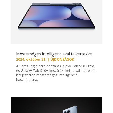
Mesterséges intelligenciával felvértezve
2024. október 21.
|
ÚJDONSÁGOK
A Samsung piacra dobta a Galaxy Tab S10 Ultra
és Galaxy Tab S10+ készülékeket, a vállalat első,
kifejezetten mesterséges intelligencia
használatára...