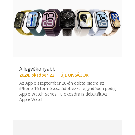
A legvékonyabb
2024. október 22.
|
ÚJDONSÁGOK
Az Apple szeptember 20-án dobta piacra az
iPhone 16 termékcsaládot ezzel egy időben pedig
Apple Watch Series 10 okosóra is debütált.Az
Apple Watch...