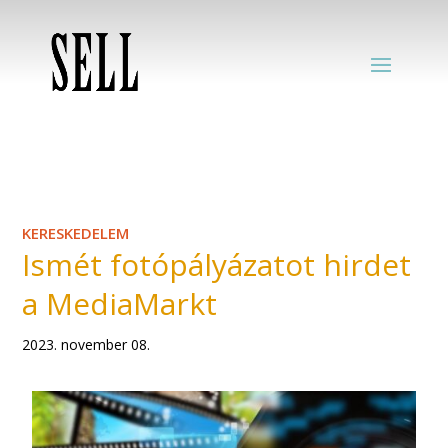
KERESKEDELEM
Ismét fotópályázatot hirdet
a MediaMarkt
2023. november 08.