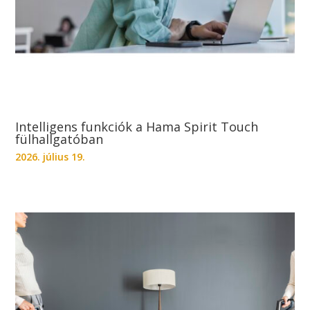
Intelligens funkciók a Hama Spirit Touch
fülhallgatóban
2026. július 19.