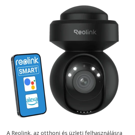
A Reolink, az otthoni és üzleti felhasználásra