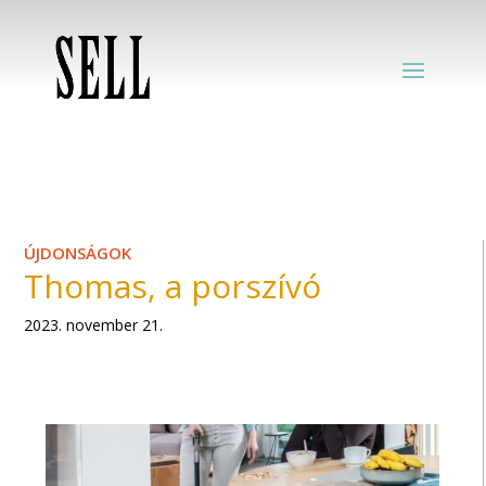
ÚJDONSÁGOK
Thomas, a porszívó
2023. november 21.