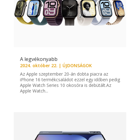
A legvékonyabb
2024. október 22.
|
ÚJDONSÁGOK
Az Apple szeptember 20-án dobta piacra az
iPhone 16 termékcsaládot ezzel egy időben pedig
Apple Watch Series 10 okosóra is debütált.Az
Apple Watch...