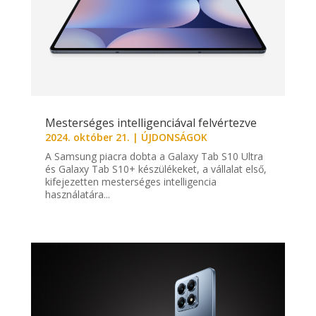
Mesterséges intelligenciával felvértezve
2024. október 21.
|
ÚJDONSÁGOK
A Samsung piacra dobta a Galaxy Tab S10 Ultra
és Galaxy Tab S10+ készülékeket, a vállalat első,
kifejezetten mesterséges intelligencia
használatára...