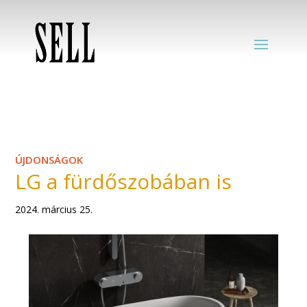
ÚJDONSÁGOK
LG a fürdőszobában is
2024. március 25.