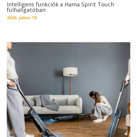
Intelligens funkciók a Hama Spirit Touch
fülhallgatóban
2026. július 19.