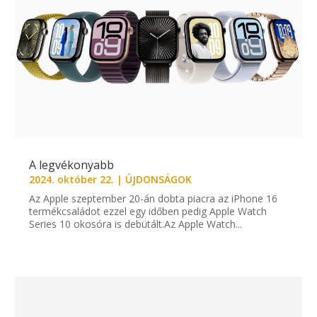
A legvékonyabb
2024. október 22.
|
ÚJDONSÁGOK
Az Apple szeptember 20-án dobta piacra az iPhone 16
termékcsaládot ezzel egy időben pedig Apple Watch
Series 10 okosóra is debütált.Az Apple Watch...