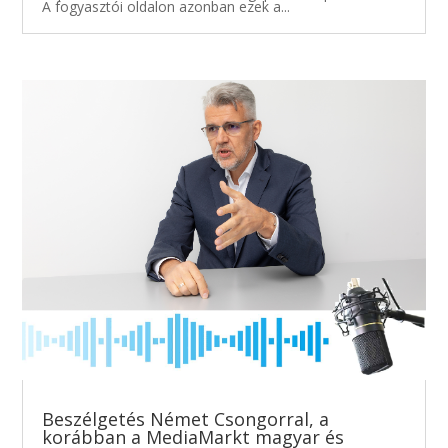
A fogyasztói oldalon azonban ezek a...
Beszélgetés Német Csongorral, a
korábban a MediaMarkt magyar és