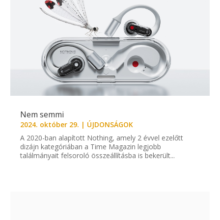
Nem semmi
2024. október 29.
|
ÚJDONSÁGOK
A 2020-ban alapított Nothing, amely 2 évvel ezelőtt
dizájn kategóriában a Time Magazin legjobb
találmányait felsoroló összeállításba is bekerült...