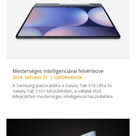
Mesterséges intelligenciával felvértezve
2024. október 21.
|
ÚJDONSÁGOK
A Samsung piacra dobta a Galaxy Tab S10 Ultra és
Galaxy Tab S10+ készülékeket, a vállalat első,
kifejezetten mesterséges intelligencia használatára...