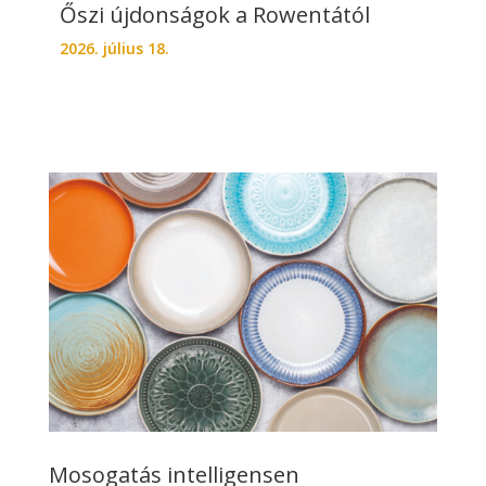
Őszi újdonságok a Rowentától
2026. július 18.
Mosogatás intelligensen