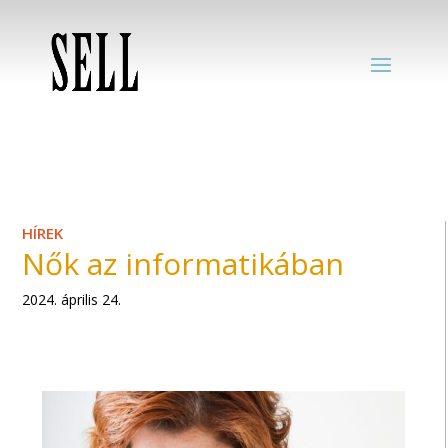
HÍREK
Nők az informatikában
2024. április 24.