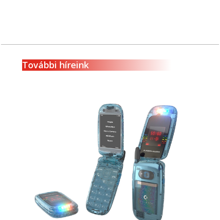
További híreink