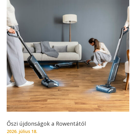
Őszi újdonságok a Rowentától
2026. július 18.