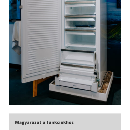
Magyarázat a funkciókhoz