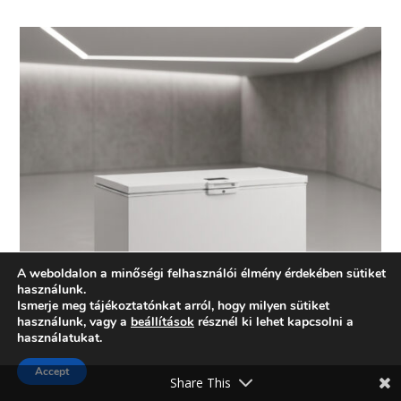
A weboldalon a minőségi felhasználói élmény érdekében sütiket
használunk.
Ismerje meg tájékoztatónkat arról, hogy milyen sütiket
használunk, vagy a
beállítások
résznél ki lehet kapcsolni a
használatukat.
Accept
Share This