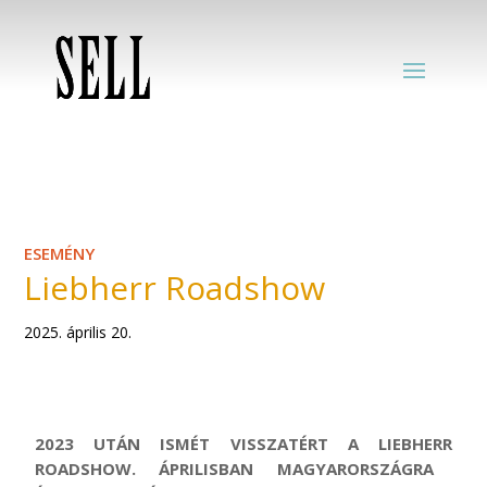
ESEMÉNY
Liebherr Roadshow
2025. április 20.
2023 UTÁN ISMÉT VISSZATÉRT A
LIEBHERR
ROADSHOW. ÁPRILISBAN MAGYARORSZÁGRA