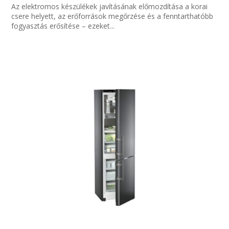
Az elektromos készülékek javításának előmozdítása a korai
csere helyett, az erőforrások megőrzése és a fenntarthatóbb
fogyasztás erősítése – ezeket...