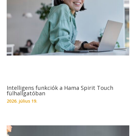
Intelligens funkciók a Hama Spirit Touch
fülhallgatóban
2026. július 19.