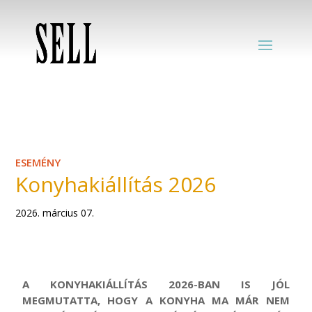
ESEMÉNY
Konyhakiállítás 2026
2026. március 07.
A KONYHAKIÁLLÍTÁS 2026-BAN IS JÓL
MEGMUTATTA, HOGY A KONYHA MA MÁR NEM