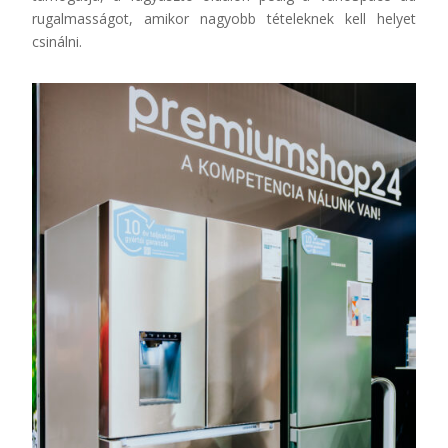
rugalmasságot, amikor nagyobb tételeknek kell helyet
csinálni.