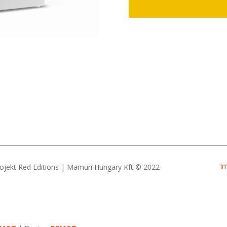
I
ojekt Red Editions | Mamuri Hungary Kft © 2022