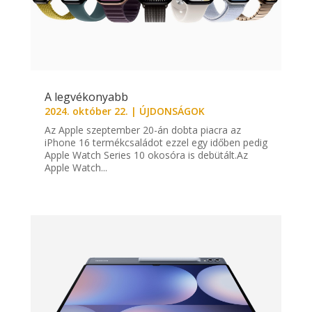
A legvékonyabb
2024. október 22.
|
ÚJDONSÁGOK
Az Apple szeptember 20-án dobta piacra az
iPhone 16 termékcsaládot ezzel egy időben pedig
Apple Watch Series 10 okosóra is debütált.Az
Apple Watch...