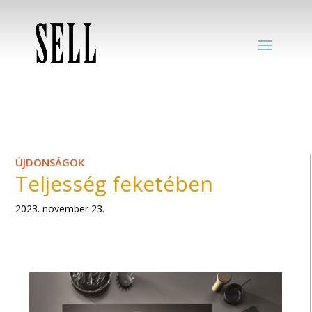
ÚJDONSÁGOK
Teljesség feketében
2023. november 23.