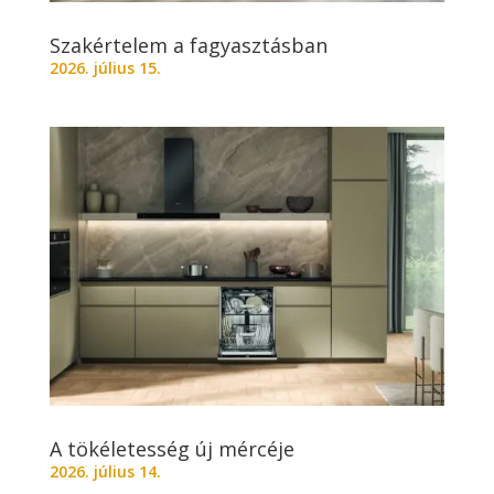
Szakértelem a fagyasztásban
2026. július 15.
A tökéletesség új mércéje
2026. július 14.