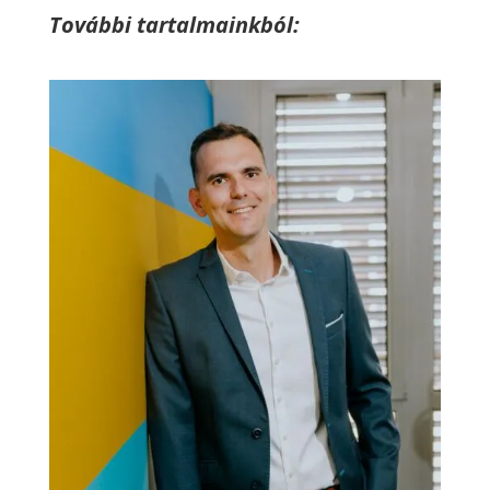
További tartalmainkból: