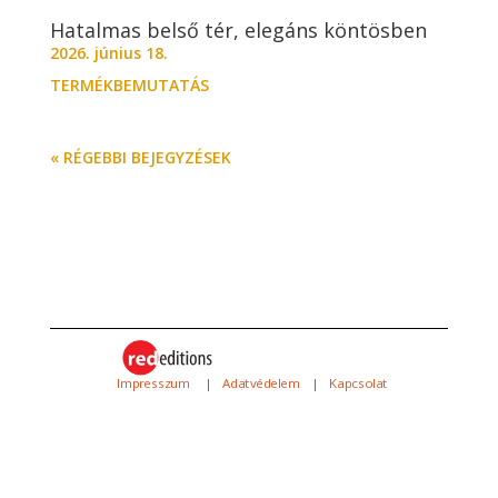
Hatalmas belső tér, elegáns köntösben
2026. június 18.
TERMÉKBEMUTATÁS
« RÉGEBBI BEJEGYZÉSEK
Impresszum
|
Adatvédelem
|
Kapcsolat