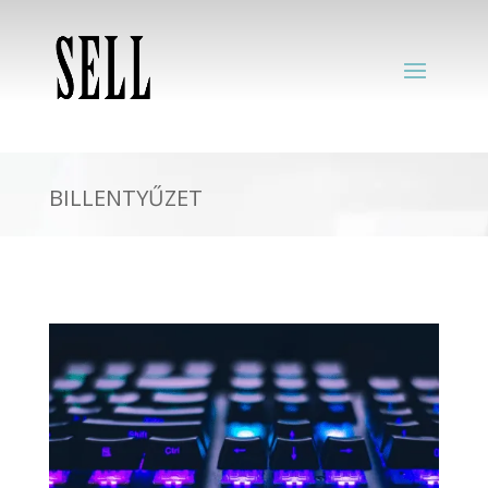
BILLENTYŰZET