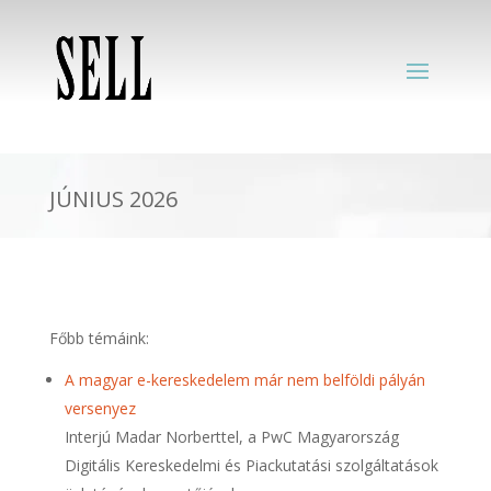
JÚNIUS 2026
Főbb témáink:
A magyar e-kereskedelem már nem belföldi pályán
versenyez
Interjú Madar Norberttel, a PwC Magyarország
Digitális Kereskedelmi és Piackutatási szolgáltatások