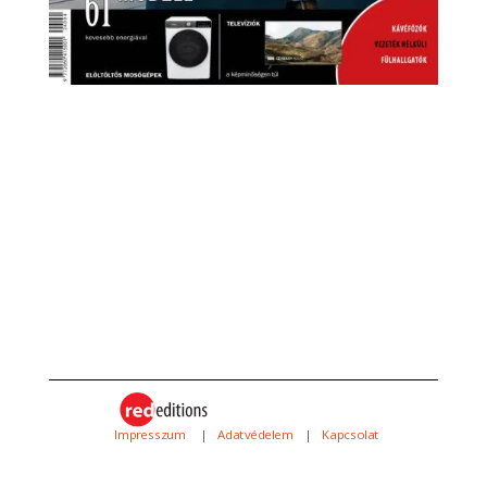
Impresszum
|
Adatvédelem
|
Kapcsolat