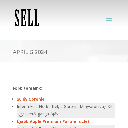
ÁPRILIS 2024
Főbb témáink:
20 év Gorenje
Interjú Füle Norberttel, a Gorenje Magyarország Kft.
ügyvezető igazgatójával
Újabb Apple Premium Partner üzlet