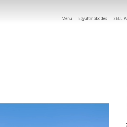
Menü
Együttműködés
SELL P