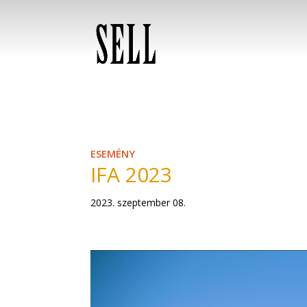
ESEMÉNY
IFA 2023
2023. szeptember 08.