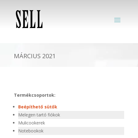
MÁRCIUS 2021
Termékcsoportok:
Beépíthető sütők
Melegen tartó fiókok
Mulicookerek
Notebookok